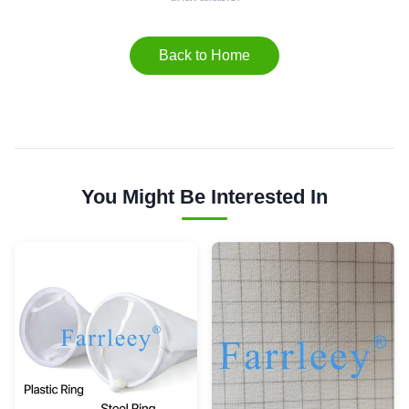
Back to Home
You Might Be Interested In