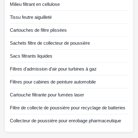
Milieu filtrant en cellulose
Tissu feutre aiguilleté
Cartouches de filtre plissées
Sachets filtre de collecteur de poussière
Sacs filtrants liquides
Filtres d'admission d'air pour turbines à gaz
Filtres pour cabines de peinture automobile
Cartouche filtrante pour fumées laser
Filtre de collecte de poussière pour recyclage de batteries
Collecteur de poussière pour enrobage pharmaceutique