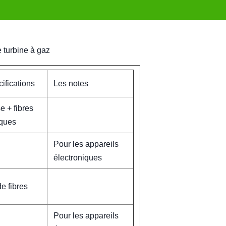
 turbine à gaz
ifications
Les notes
e + fibres
iques
Pour les appareils
électroniques
e fibres
Pour les appareils