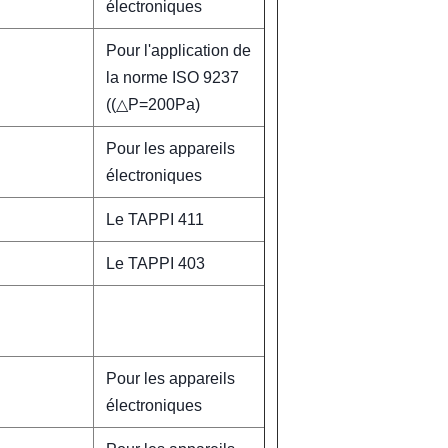
électroniques
Pour l'application de
la norme ISO 9237
((△P=200Pa)
Pour les appareils
électroniques
Le TAPPI 411
Le TAPPI 403
Pour les appareils
électroniques