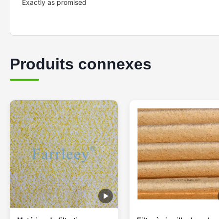
Exactly as promised
Produits connexes