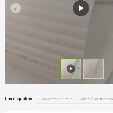
Les étiquettes
Tissu filtrant industriel
Matériel de filtre à a