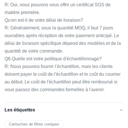
R: Oui, nous pouvons vous offrir un certificat SGS de
matière première.
Qu'en est-il de votre délai de livraison?
R: Généralement, sous la quantité MOQ, il faut 7 jours
ouvrables après réception de votre paiement anticipé. Le
délai de livraison spécifique dépend des modèles et de la
quantité de votre commande.
Q6.Quelle est votre politique d'échantillonnage?
R: Nous pouvons fournir l'échantillon, mais les clients
doivent payer le coût de l'échantillon et le coût du courrier
au début. Le coût de l'échantillon peut être remboursé si
vous passez des commandes formelles à l'avenir.
Les étiquettes
Cartouches de filtres coniques