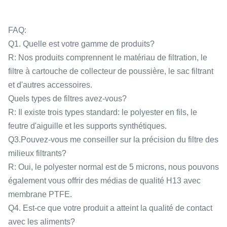
FAQ:
Q1. Quelle est votre gamme de produits?
R: Nos produits comprennent le matériau de filtration, le
filtre à cartouche de collecteur de poussière, le sac filtrant
et d'autres accessoires.
Quels types de filtres avez-vous?
R: Il existe trois types standard: le polyester en fils, le
feutre d'aiguille et les supports synthétiques.
Q3.Pouvez-vous me conseiller sur la précision du filtre des
milieux filtrants?
R: Oui, le polyester normal est de 5 microns, nous pouvons
également vous offrir des médias de qualité H13 avec
membrane PTFE.
Q4. Est-ce que votre produit a atteint la qualité de contact
avec les aliments?