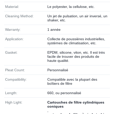
Material:
Le polyester, la cellulose, etc.
Cleaning Method:
Un jet de pulsation, un air inversé, un
shaker, etc.
Warranty:
1 année
Application:
Collecte de poussières industrielles,
systèmes de climatisation, etc.
Gasket:
EPDM, silicone, viton, etc. Il est très
facile de trouver des produits de
haute qualité.
Pleat Count:
Personnalisé
Compatibility:
Compatible avec la plupart des
boîtiers de filtre
Length:
660, ou personnalisé
High Light:
Cartouches de filtre cylindriques
coniques
,