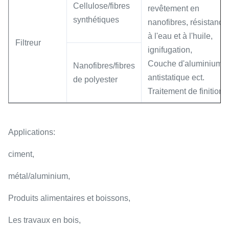
Cellulose/fibres
revêtement en
synthétiques
nanofibres, résistance
à l'eau et à l'huile,
Filtreur
ignifugation,
Couche d'aluminium
Nanofibres/fibres
antistatique ect.
de polyester
Traitement de finition
Applications:
ciment,
métal/aluminium,
Produits alimentaires et boissons,
Les travaux en bois,