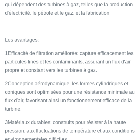
qui dépendent des turbines à gaz, telles que la production
d'électricité, le pétrole et le gaz, et la fabrication.
Les avantages:
1Efficacité de filtration améliorée: capture efficacement les
particules fines et les contaminants, assurant un flux d'air
propre et constant vers les turbines à gaz.
2Conception aérodynamique: les formes cylindriques et
coniques sont optimisées pour une résistance minimale au
flux d'air, favorisant ainsi un fonctionnement efficace de la
turbine.
3Matériaux durables: construits pour résister à la haute
pression, aux fluctuations de température et aux conditions
environnementales difficiles.