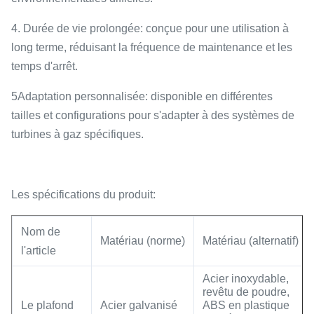
4. Durée de vie prolongée: conçue pour une utilisation à
long terme, réduisant la fréquence de maintenance et les
temps d'arrêt.
5Adaptation personnalisée: disponible en différentes
tailles et configurations pour s'adapter à des systèmes de
turbines à gaz spécifiques.
Les spécifications du produit:
Nom de
Matériau (norme)
Matériau (alternatif)
l'article
Acier inoxydable,
revêtu de poudre,
Le plafond
Acier galvanisé
ABS en plastique