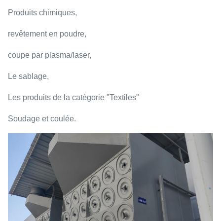
Produits chimiques,
revêtement en poudre,
coupe par plasma/laser,
Le sablage,
Les produits de la catégorie "Textiles"
Soudage et coulée.