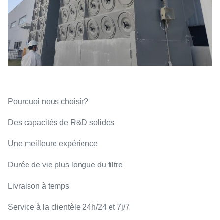
Pourquoi nous choisir?
Des capacités de R&D solides
Une meilleure expérience
Durée de vie plus longue du filtre
Livraison à temps
Service à la clientèle 24h/24 et 7j/7