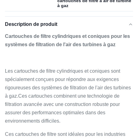
cartouches de filtre à air de turbine
à gaz
Description de produit
Cartouches de filtre cylindriques et coniques pour les
systèmes de filtration de l'air des turbines à gaz
Les cartouches de filtre cylindriques et coniques sont
spécialement conçues pour répondre aux exigences
rigoureuses des systèmes de filtration de l'air des turbines
à gaz.Ces cartouches combinent une technologie de
filtration avancée avec une construction robuste pour
assurer des performances optimales dans des
environnements difficiles.
Ces cartouches de filtre sont idéales pour les industries