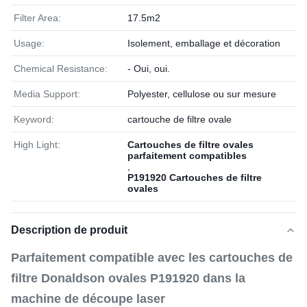
Filter Area:
17.5m2
Usage:
Isolement, emballage et décoration
Chemical Resistance:
- Oui, oui.
Media Support:
Polyester, cellulose ou sur mesure
Keyword:
cartouche de filtre ovale
High Light:
Cartouches de filtre ovales
parfaitement compatibles
,
P191920 Cartouches de filtre
ovales
Description de produit
Parfaitement compatible avec les cartouches de
filtre Donaldson ovales P191920 dans la
machine de découpe laser