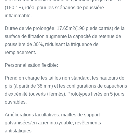
(180 ° F), idéal pour les scénarios de poussière
inflammable.
Durée de vie prolongée: 17.65
m2
(190 pieds carrés) de la
surface de filtration augmente la capacité de retenue de
poussière de 30%, réduisant la fréquence de
remplacement.
Personnalisation flexible:
Prend en charge les tailles non standard, les hauteurs de
plis (à partir de 38 mm) et les configurations de capuchons
d'extrémité (ouverts / fermés). Prototypes livrés en 5 jours
ouvrables.
Améliorations facultatives: mailles de support
galvanisées/en acier inoxydable, revêtements
antistatiques.