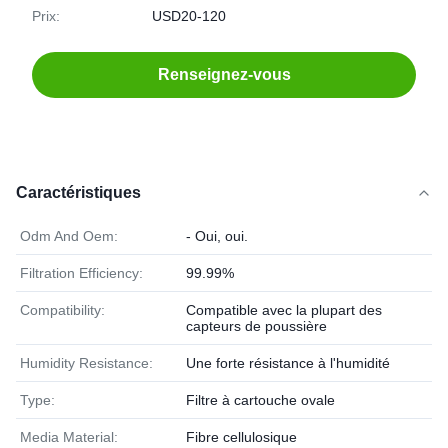
Prix:
USD20-120
Renseignez-vous
Caractéristiques
Odm And Oem:
- Oui, oui.
Filtration Efficiency:
99.99%
Compatibility:
Compatible avec la plupart des
capteurs de poussière
Humidity Resistance:
Une forte résistance à l'humidité
Type:
Filtre à cartouche ovale
Media Material:
Fibre cellulosique