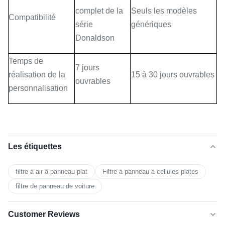
complet de la
Seuls les modèles
Compatibilité
série
génériques
Donaldson
Temps de
7 jours
réalisation de la
15 à 30 jours ouvrables
ouvrables
personnalisation
Les étiquettes
filtre à air à panneau plat
Filtre à panneau à cellules plates
filtre de panneau de voiture
Customer Reviews