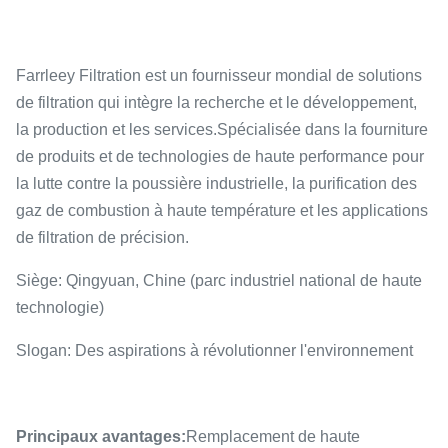
Farrleey Filtration est un fournisseur mondial de solutions
de filtration qui intègre la recherche et le développement,
la production et les services.Spécialisée dans la fourniture
de produits et de technologies de haute performance pour
la lutte contre la poussière industrielle, la purification des
gaz de combustion à haute température et les applications
de filtration de précision.
Siège: Qingyuan, Chine (parc industriel national de haute
technologie)
Slogan: Des aspirations à révolutionner l'environnement
Principaux avantages:
Remplacement de haute