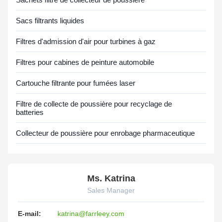
Sacs filtrants liquides
Filtres d'admission d'air pour turbines à gaz
Filtres pour cabines de peinture automobile
Cartouche filtrante pour fumées laser
Filtre de collecte de poussière pour recyclage de
batteries
Collecteur de poussière pour enrobage pharmaceutique
Ms. Katrina
Sales Manager
E-mail:
katrina@farrleey.com