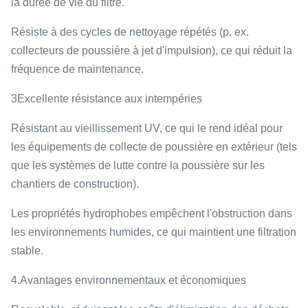
la durée de vie du filtre.
Résiste à des cycles de nettoyage répétés (p. ex.
collecteurs de poussière à jet d'impulsion), ce qui réduit la
fréquence de maintenance.
3Excellente résistance aux intempéries
Résistant au vieillissement UV, ce qui le rend idéal pour
les équipements de collecte de poussière en extérieur (tels
que les systèmes de lutte contre la poussière sur les
chantiers de construction).
Les propriétés hydrophobes empêchent l'obstruction dans
les environnements humides, ce qui maintient une filtration
stable.
4.Avantages environnementaux et économiques