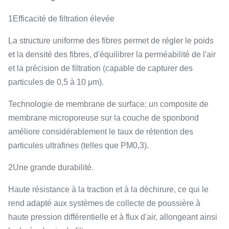
1Efficacité de filtration élevée
La structure uniforme des fibres permet de régler le poids
et la densité des fibres, d'équilibrer la perméabilité de l'air
et la précision de filtration (capable de capturer des
particules de 0,5 à 10 μm).
Technologie de membrane de surface: un composite de
membrane microporeuse sur la couche de sponbond
améliore considérablement le taux de rétention des
particules ultrafines (telles que PM0,3).
2Une grande durabilité.
Haute résistance à la traction et à la déchirure, ce qui le
rend adapté aux systèmes de collecte de poussière à
haute pression différentielle et à flux d'air, allongeant ainsi