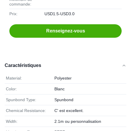
commande:
Prix:
USD1.5-USD3.0
Renseignez-vous
Caractéristiques
Material:
Polyester
Color:
Blanc
Spunbond Type:
Spunbond
Chemical Resistance:
C' est excellent.
Width:
2.1m ou personnalisation