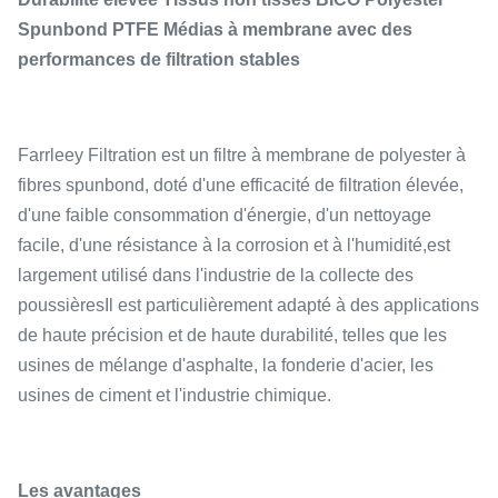
Spunbond PTFE Médias à membrane avec des
performances de filtration stables
Farrleey Filtration est un filtre à membrane de polyester à
fibres spunbond, doté d'une efficacité de filtration élevée,
d'une faible consommation d'énergie, d'un nettoyage
facile, d'une résistance à la corrosion et à l'humidité,est
largement utilisé dans l'industrie de la collecte des
poussièresIl est particulièrement adapté à des applications
de haute précision et de haute durabilité, telles que les
usines de mélange d'asphalte, la fonderie d'acier, les
usines de ciment et l'industrie chimique.
Les avantages