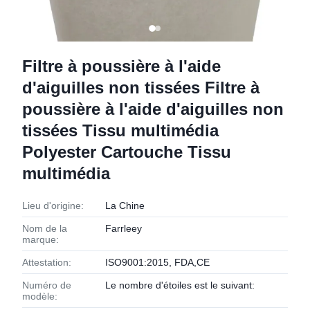
Filtre à poussière à l'aide
d'aiguilles non tissées Filtre à
poussière à l'aide d'aiguilles non
tissées Tissu multimédia
Polyester Cartouche Tissu
multimédia
Lieu d'origine:
La Chine
Nom de la
Farrleey
marque:
Attestation:
ISO9001:2015, FDA,CE
Numéro de
Le nombre d'étoiles est le suivant:
modèle: