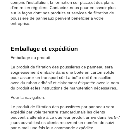
compris l'installation, la formation sur place,et des plans
d'entretien réguliers. Contactez-nous pour en savoir plus
sur la façon dont nos produits et services de filtration de
poussière de panneaux peuvent bénéficier à votre
entreprise.
Emballage et expédition
Emballage du produit:
Le produit de filtration des poussières de panneau sera
soigneusement emballé dans une boîte en carton solide
pour assurer un transport sûr.La boîte doit être scellée
avec du ruban adhésif et clairement étiquetée avec le nom
du produit et les instructions de manutention nécessaires..
Pour la navigation:
Le produit de filtration des poussières par panneau sera
expédié par voie terrestre standard.mais les clients
peuvent s'attendre à ce que leur produit arrive dans les 5-7
jours ouvrablesLes clients recevront un numéro de suivi
par e-mail une fois leur commande expédiée.