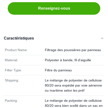
Renseignez-vous
Caractéristiques
Product Name:
Filtrage des poussières par panneau
Material:
Polyester à bande, fil d'aiguille
Filter Type:
Filtre du panneau
Shipping:
Le mélange de polyester de cellulose
80/20 sera expédié par voie aérienne
ou maritime selon les préf
Packing:
Le mélange de polyester de cellulose
80/20 sera bien scellé dans un sac en