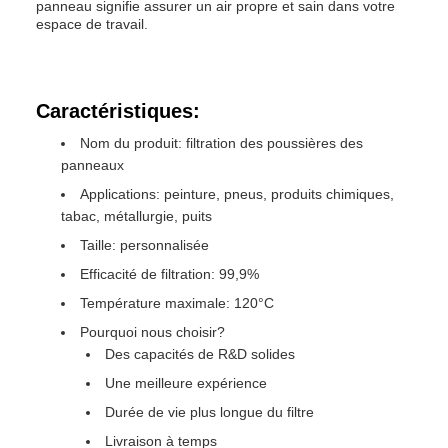
panneau signifie assurer un air propre et sain dans votre
espace de travail.
Caractéristiques:
Nom du produit: filtration des poussières des
panneaux
Applications: peinture, pneus, produits chimiques,
tabac, métallurgie, puits
Taille: personnalisée
Efficacité de filtration: 99,9%
Température maximale: 120°C
Pourquoi nous choisir?
Des capacités de R&D solides
Une meilleure expérience
Durée de vie plus longue du filtre
Livraison à temps