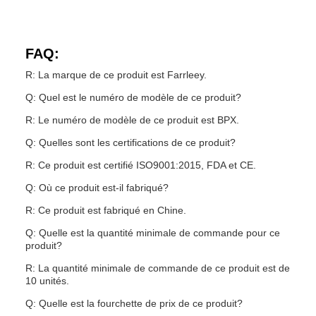
FAQ:
R: La marque de ce produit est Farrleey.
Q: Quel est le numéro de modèle de ce produit?
R: Le numéro de modèle de ce produit est BPX.
Q: Quelles sont les certifications de ce produit?
R: Ce produit est certifié ISO9001:2015, FDA et CE.
Q: Où ce produit est-il fabriqué?
R: Ce produit est fabriqué en Chine.
Q: Quelle est la quantité minimale de commande pour ce
produit?
R: La quantité minimale de commande de ce produit est de
10 unités.
Q: Quelle est la fourchette de prix de ce produit?