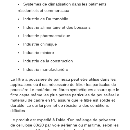
Systèmes de climatisation dans les bâtiments
résidentiels et commerciaux
Industrie de l'automobile
Industrie alimentaire et des boissons
Industrie pharmaceutique
Industrie chimique
Industrie minière
Industrie de la construction
Industrie manufacturière
Le filtre à poussière de panneau peut être utilisé dans les
applications où il est nécessaire de filtrer les particules de
poussière.Le matériau en fibres synthétiques assure que le
filtre capte même les plus petites particules de poussièreLe
matériau de cadre en PU assure que le filtre est solide et
durable, ce qui lui permet de résister à des conditions
difficiles.
Le produit est expédié à l'aide d'un mélange de polyester
de cellulose 80/20 par voie aérienne ou maritime, selon les