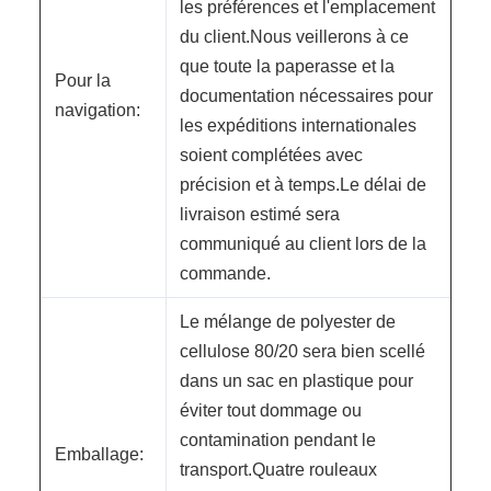
les préférences et l'emplacement
du client.Nous veillerons à ce
que toute la paperasse et la
Pour la
documentation nécessaires pour
navigation:
les expéditions internationales
soient complétées avec
précision et à temps.Le délai de
livraison estimé sera
communiqué au client lors de la
commande.
Le mélange de polyester de
cellulose 80/20 sera bien scellé
dans un sac en plastique pour
éviter tout dommage ou
contamination pendant le
Emballage:
transport.Quatre rouleaux