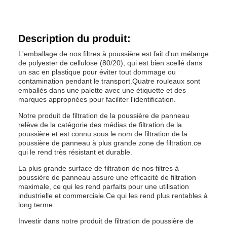
Description du produit:
L'emballage de nos filtres à poussière est fait d'un mélange
de polyester de cellulose (80/20), qui est bien scellé dans
un sac en plastique pour éviter tout dommage ou
contamination pendant le transport.Quatre rouleaux sont
emballés dans une palette avec une étiquette et des
marques appropriées pour faciliter l'identification.
Notre produit de filtration de la poussière de panneau
relève de la catégorie des médias de filtration de la
poussière et est connu sous le nom de filtration de la
poussière de panneau à plus grande zone de filtration.ce
qui le rend très résistant et durable.
La plus grande surface de filtration de nos filtres à
poussière de panneau assure une efficacité de filtration
maximale, ce qui les rend parfaits pour une utilisation
industrielle et commerciale.Ce qui les rend plus rentables à
long terme.
Investir dans notre produit de filtration de poussière de