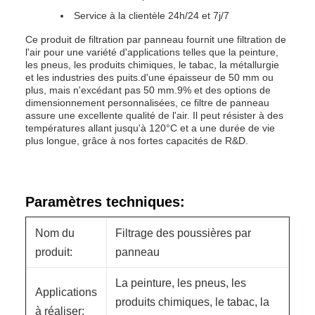
Service à la clientèle 24h/24 et 7j/7
Ce produit de filtration par panneau fournit une filtration de
l'air pour une variété d'applications telles que la peinture,
les pneus, les produits chimiques, le tabac, la métallurgie
et les industries des puits.d'une épaisseur de 50 mm ou
plus, mais n'excédant pas 50 mm.9% et des options de
dimensionnement personnalisées, ce filtre de panneau
assure une excellente qualité de l'air. Il peut résister à des
températures allant jusqu'à 120°C et a une durée de vie
plus longue, grâce à nos fortes capacités de R&D.
Paramètres techniques:
Nom du
Filtrage des poussières par
produit:
panneau
La peinture, les pneus, les
Applications
produits chimiques, le tabac, la
à réaliser: