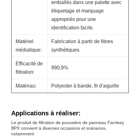
emballés dans une palette avec
étiquetage et marquage
appropriés pour une
identification facile.
Matériel
Fabrication à partir de fibres
médiatique:
synthétiques
Efficacité de
990,9%
filtration:
Matériau:
Polyester à bande, fil d'aiguille
Applications à réaliser:
Le produit de filtration de poussière de panneau Farrleey
BPX convient à diverses occasions et scénarios,
notamment: