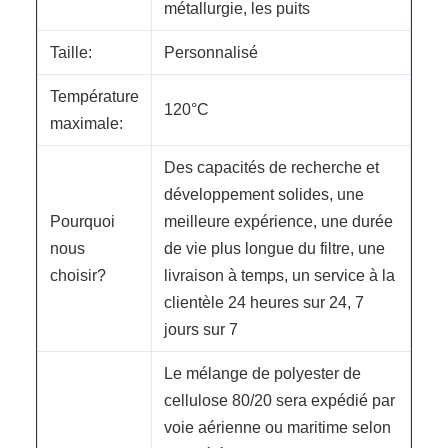
métallurgie, les puits
Taille:
Personnalisé
Température
120°C
maximale:
Des capacités de recherche et
développement solides, une
Pourquoi
meilleure expérience, une durée
nous
de vie plus longue du filtre, une
choisir?
livraison à temps, un service à la
clientèle 24 heures sur 24, 7
jours sur 7
Le mélange de polyester de
cellulose 80/20 sera expédié par
voie aérienne ou maritime selon