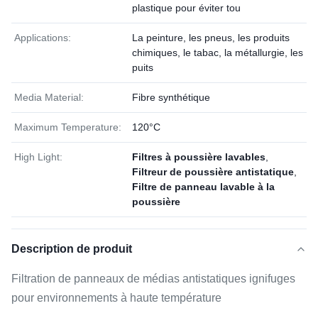
plastique pour éviter tou
Applications:
La peinture, les pneus, les produits
chimiques, le tabac, la métallurgie, les
puits
Media Material:
Fibre synthétique
Maximum Temperature:
120°C
High Light:
Filtres à poussière lavables
,
Filtreur de poussière antistatique
,
Filtre de panneau lavable à la
poussière
Description de produit
Filtration de panneaux de médias antistatiques ignifuges
pour environnements à haute température