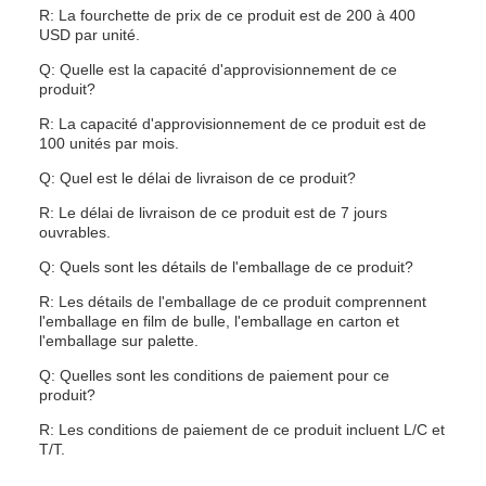
R: La fourchette de prix de ce produit est de 200 à 400
USD par unité.
Q: Quelle est la capacité d'approvisionnement de ce
produit?
R: La capacité d'approvisionnement de ce produit est de
100 unités par mois.
Q: Quel est le délai de livraison de ce produit?
R: Le délai de livraison de ce produit est de 7 jours
ouvrables.
Q: Quels sont les détails de l'emballage de ce produit?
R: Les détails de l'emballage de ce produit comprennent
l'emballage en film de bulle, l'emballage en carton et
l'emballage sur palette.
Q: Quelles sont les conditions de paiement pour ce
produit?
R: Les conditions de paiement de ce produit incluent L/C et
T/T.