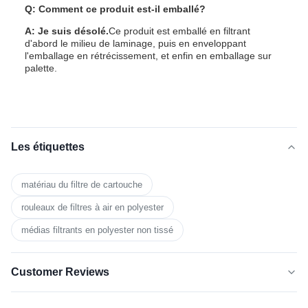
Q: Comment ce produit est-il emballé?
A: Je suis désolé.
Ce produit est emballé en filtrant
d'abord le milieu de laminage, puis en enveloppant
l'emballage en rétrécissement, et enfin en emballage sur
palette.
Les étiquettes
matériau du filtre de cartouche
rouleaux de filtres à air en polyester
médias filtrants en polyester non tissé
Customer Reviews