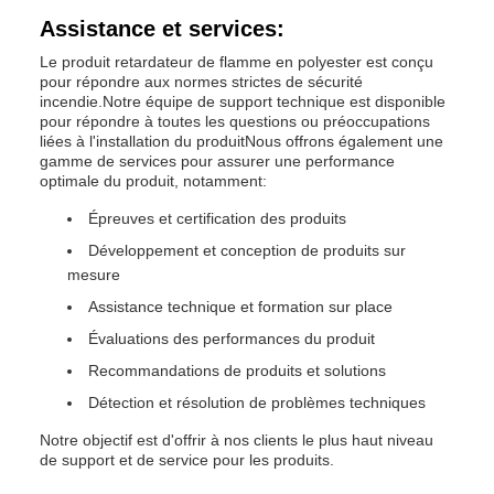
Assistance et services:
Le produit retardateur de flamme en polyester est conçu
pour répondre aux normes strictes de sécurité
incendie.Notre équipe de support technique est disponible
pour répondre à toutes les questions ou préoccupations
liées à l'installation du produitNous offrons également une
gamme de services pour assurer une performance
optimale du produit, notamment:
Épreuves et certification des produits
Développement et conception de produits sur
mesure
Assistance technique et formation sur place
Évaluations des performances du produit
Recommandations de produits et solutions
Détection et résolution de problèmes techniques
Notre objectif est d'offrir à nos clients le plus haut niveau
de support et de service pour les produits.