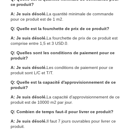
ce produit?
A: Je suis désolé.
La quantité minimale de commande
pour ce produit est de 1 m2.
Q: Quelle est la fourchette de prix de ce produit?
A: Je suis désolé.
La fourchette de prix de ce produit est
comprise entre 1,5 et 3 USD.0.
Q: Quelles sont les conditions de paiement pour ce
produit?
A: Je suis désolé.
Les conditions de paiement pour ce
produit sont L/C et T/T.
Q: Quelle est la capacité d'approvisionnement de ce
produit?
A: Je suis désolé.
La capacité d'approvisionnement de ce
produit est de 10000 m2 par jour.
Q: Combien de temps faut-il pour livrer ce produit?
A: Je suis désolé.
Il faut 7 jours ouvrables pour livrer ce
produit.