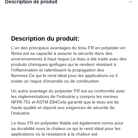
Description de produit
Description du produit:
L'un des principaux avantages du tissu FR en polyester en
fibres est sa capacité à assurer la sécurité dans des
environnements à haut risque.Le tissu a été traité avec des
produits chimiques ignifuges qui le rendent résistant à
l'inflammation et ralentissent la propagation des
flammes.Ce qui le rend idéal pour les applications où il
existe un risque d'incendie ou de combustion.
Un autre avantage du polyester FR est sa conformité avec
les réglementations de l'industrie.y compris les normes
NFPA 701 et ASTM E84Cela garantit que le tissu est de
haute qualité et répond aux exigences de sécurité de
l'industrie.
Le tissu FR en polyester filable est également connu pour
sa durabilité sous la chaleur.ce qui le rend idéal pour les
applications où la résistance à la chaleur est