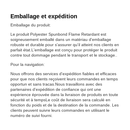
Emballage et expédition
Emballage du produit:
Le produit Polyester Spunbond Flame Retardant est
soigneusement emballé dans un matériau d'emballage
robuste et durable pour s'assurer qu'il atteint nos clients en
parfait état.L'emballage est conçu pour protéger le produit
contre tout dommage pendant le transport et le stockage..
Pour la navigation:
Nous offrons des services d'expédition fiables et efficaces
pour que nos clients reçoivent leurs commandes en temps
opportun et sans tracas.Nous travaillons avec des
partenaires d'expédition de confiance qui ont une
expérience éprouvée dans la livraison de produits en toute
sécurité et à tempsLe coût de livraison sera calculé en
fonction du poids et de la destination de la commande. Les
clients peuvent suivre leurs commandes en utilisant le
numéro de suivi fourni.