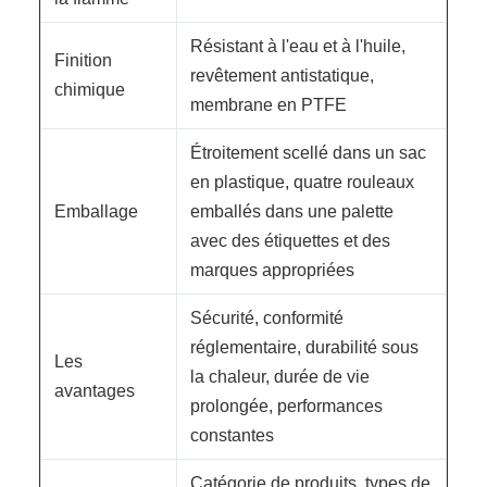
Résistant à l'eau et à l'huile,
Finition
revêtement antistatique,
chimique
membrane en PTFE
Étroitement scellé dans un sac
en plastique, quatre rouleaux
Emballage
emballés dans une palette
avec des étiquettes et des
marques appropriées
Sécurité, conformité
réglementaire, durabilité sous
Les
la chaleur, durée de vie
avantages
prolongée, performances
constantes
Catégorie de produits, types de