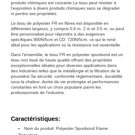
produits chimiques est courante.Le tissu peut résister à
l'exposition à divers produits chimiques sans se dégrader
ni perdre ses propriétés.
Le tissu de polyester FR en fibres est disponible en
différentes largeurs, y compris 0,6 m, 2 m et 3,5 m, ou peut
être personnalisé pour répondre à des exigences
spécifiques.900N/5cm et CD: 720N/5cm, ce qui le rend
idéal pour les applications où la résistance est essentielle.
Dans l'ensemble, le tissu FR en polyester spunbond est un
tissu non tissé de haute qualité offrant des propriétés
exceptionnelles idéales pour diverses applications dans
des industries telles que la métallurgie et la filtration de la
poussière.Sa sécurité, conformité réglementaire, durabilité
sous la chaleur, durée de vie prolongée et performances
constantes en font un choix populaire parmi les
professionnels de l'industrie.
Caractéristiques:
Nom du produit: Polyester Spunbond Flame