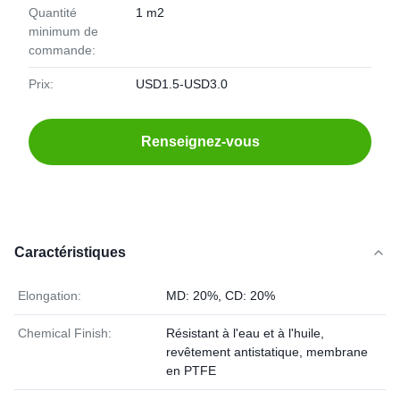
Quantité
1 m2
minimum de
commande:
Prix:
USD1.5-USD3.0
Renseignez-vous
Caractéristiques
Elongation:
MD: 20%, CD: 20%
Chemical Finish:
Résistant à l'eau et à l'huile,
revêtement antistatique, membrane
en PTFE