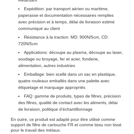
Retardant
Expédition: par transport aérien ou maritime,
paperasse et documentation nécessaires remplies
avec précision et à temps, délai de livraison estimé
communiqué au client
Résistance à la traction: MD: 900N/5cm, CD:
720N/5cm
Applications: découpe au plasma, découpe au laser,
soudage ou broyage, fer et acier, fonderie,
alimentation, autres industries
Emballage: bien scellé dans un sac en plastique,
quatre rouleaux emballés dans une palette avec
étiquetage et marquage appropriés
FAQ: gamme de produits, types de filtres, précision
des filtres, qualité de contact avec les aliments, délai
de livraison, politique d'échantillonnage
En outre, ce produit est adapté pour être utilisé comme
support de filtre de cartouche FR et comme tissu non tissé
pour le travail des métaux.