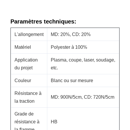
Paramètres techniques:
L'allongement
MD: 20%, CD: 20%
Matériel
Polyester à 100%
Application
Plasma, coupe, laser, soudage,
du projet
etc.
Couleur
Blanc ou sur mesure
Résistance à
MD: 900N/5cm, CD: 720N/5cm
la traction
Grade de
résistance à
HB
la flamme