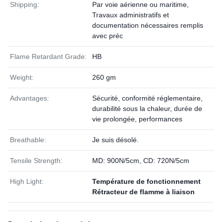
Shipping:
Par voie aérienne ou maritime,
Travaux administratifs et
documentation nécessaires remplis
avec préc
Flame Retardant Grade:
HB
Weight:
260 gm
Advantages:
Sécurité, conformité réglementaire,
durabilité sous la chaleur, durée de
vie prolongée, performances
Breathable:
Je suis désolé.
Tensile Strength:
MD: 900N/5cm, CD: 720N/5cm
High Light:
Température de fonctionnement
Rétracteur de flamme à liaison